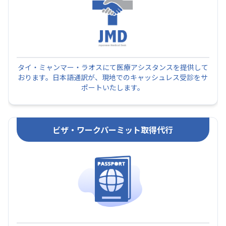
タイ・ミャンマー・ラオスにて医療アシスタンスを提供して
おります。日本語通訳が、現地でのキャッシュレス受診をサ
ポートいたします。
ビザ・ワークパーミット取得代行