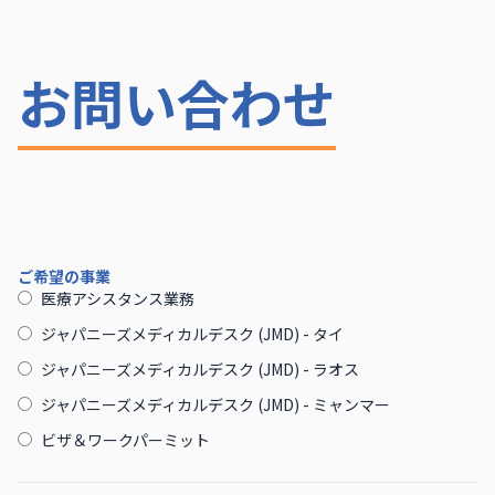
お問い合わせ
ご希望の事業
医療アシスタンス業務
ジャパニーズメディカルデスク (JMD) - タイ
ジャパニーズメディカルデスク (JMD) - ラオス
ジャパニーズメディカルデスク (JMD) - ミャンマー
ビザ＆ワークパーミット