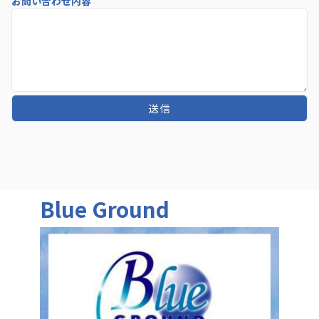
お問い合わせ内容
送 信
Blue Ground