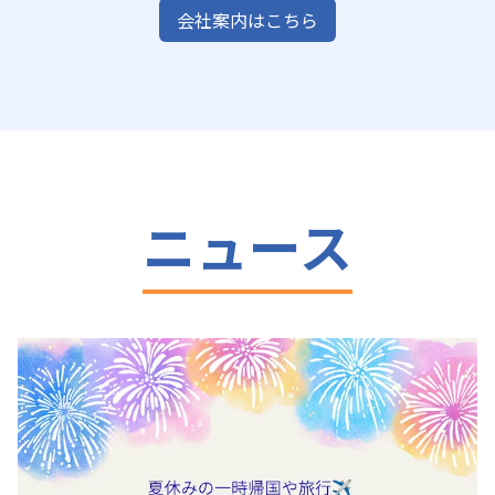
会社案内はこちら
ニュース