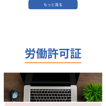
もっと見る
労働許可証