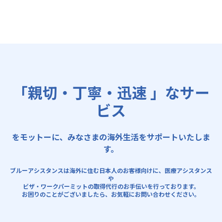
「親切・丁寧・迅速 」なサー
ビス
をモットーに、みなさまの海外生活をサポートいたしま
す。
ブルーアシスタンスは海外に住む日本人のお客様向けに、医療アシスタンス
や
ビザ・ワークパーミットの取得代行のお手伝いを行っております。
お困りのことがございましたら、お気軽にお問い合わせください。