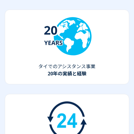
タイでのアシスタンス事業
20年の実績と経験