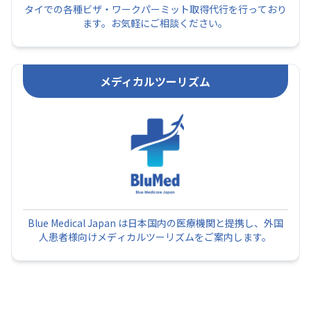
タイでの各種ビザ・ワークパーミット取得代行を行っており
ます。お気軽にご相談ください。
メディカルツーリズム
Blue Medical Japan は日本国内の医療機関と提携し、外国
人患者様向けメディカルツーリズムをご案内します。