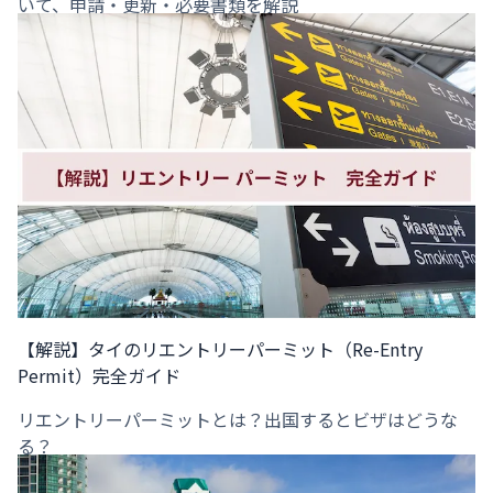
いて、申請・更新・必要書類を解説
【解説】タイのリエントリーパーミット（Re-Entry
Permit）完全ガイド
リエントリーパーミットとは？出国するとビザはどうな
る？