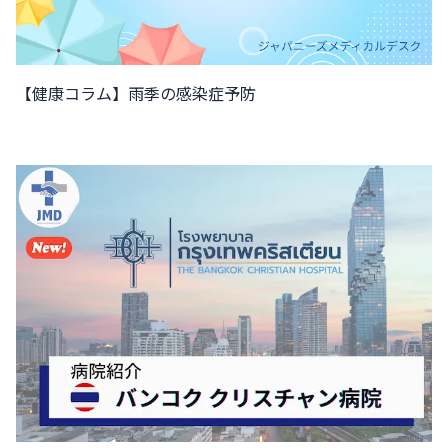
【健康コラム】雨季の感染症予防