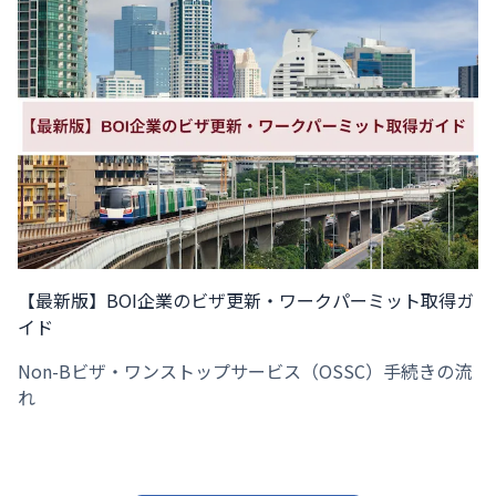
【最新版】BOI企業のビザ更新・ワークパーミット取得ガ
イド
Non-Bビザ・ワンストップサービス（OSSC）手続きの流
れ