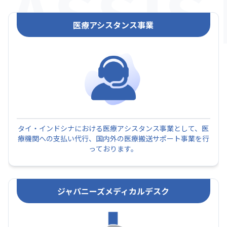
ASSIS
医療アシスタンス事業
タイ・インドシナにおける医療アシスタンス事業として、医
療機関への支払い代行、国内外の医療搬送サポート事業を行
っております。
ジャパニーズメディカルデスク