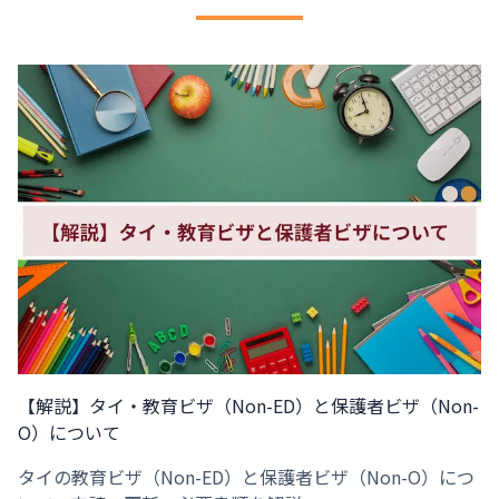
【解説】タイ・教育ビザ（Non-ED）と保護者ビザ（Non-
O）について
タイの教育ビザ（Non-ED）と保護者ビザ（Non-O）につ