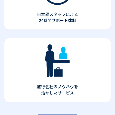
日本語スタッフによる
24時間サポート体制
旅行会社のノウハウを
活かしたサービス