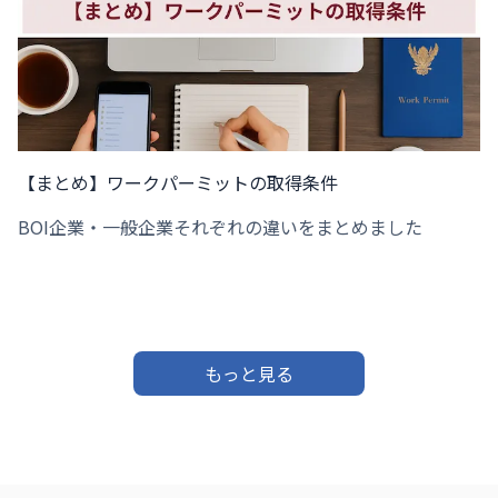
【まとめ】ワークパーミットの取得条件
BOI企業・一般企業それぞれの違いをまとめました
もっと見る