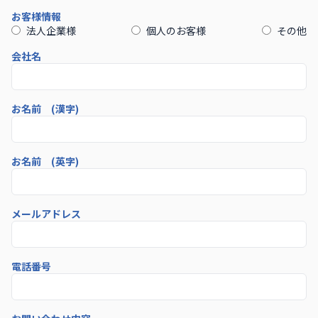
お客様情報
法人企業様
個人のお客様
その他
会社名
お名前 (漢字)
お名前 (英字)
メールアドレス
電話番号