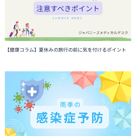
【健康コラム】夏休みの旅行の前に気を付けるポイント