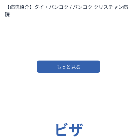
【病院紹介】タイ・バンコク / バンコク クリスチャン病
院
もっと見る
ビザ